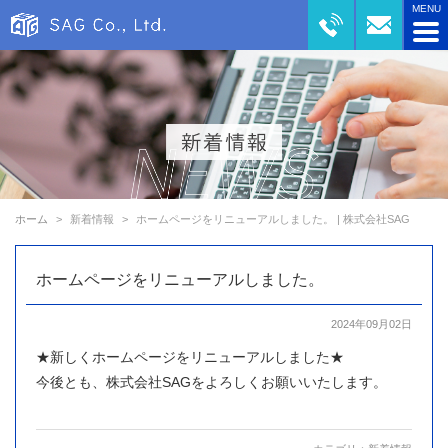
ホーム
新着情報
ホームページをリニューアルしました。 | 株式会社SAG
ホームページをリニューアルしました。
2024年09月02日
★新しくホームページをリニューアルしました★
今後とも、株式会社SAGをよろしくお願いいたします。