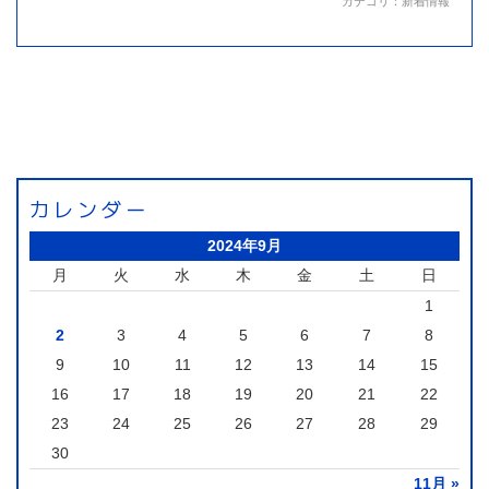
カテゴリ：
新着情報
カレンダー
2024年9月
月
火
水
木
金
土
日
1
2
3
4
5
6
7
8
9
10
11
12
13
14
15
16
17
18
19
20
21
22
23
24
25
26
27
28
29
30
11月 »