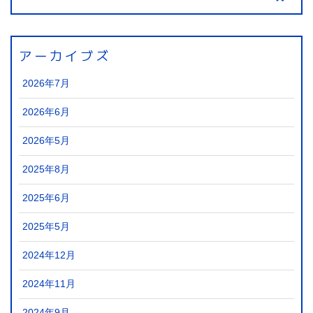
アーカイブズ
2026年7月
2026年6月
2026年5月
2025年8月
2025年6月
2025年5月
2024年12月
2024年11月
2024年9月