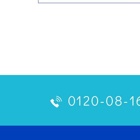
0120-08-1