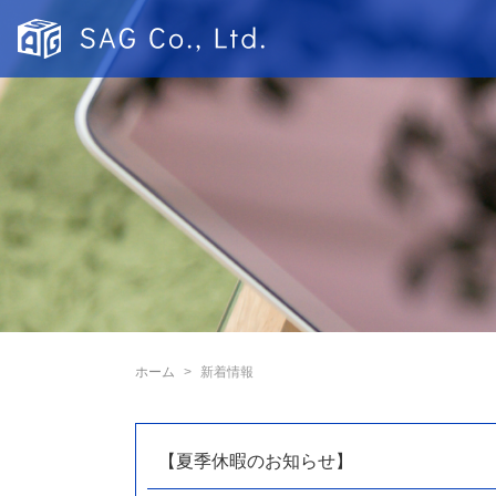
ホーム
新着情報
【夏季休暇のお知らせ】