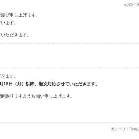
2025年
お慶び申し上げます。
ざいます。
ていただきます。
だきます。
月18日（月）以降、順次対応させていただきます。
理解賜りますようお願い申し上げます。
カテゴリ：
Blog
,