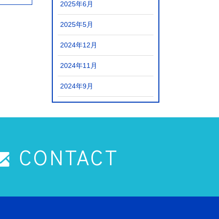
2025年6月
2025年5月
2024年12月
2024年11月
2024年9月
CONTACT