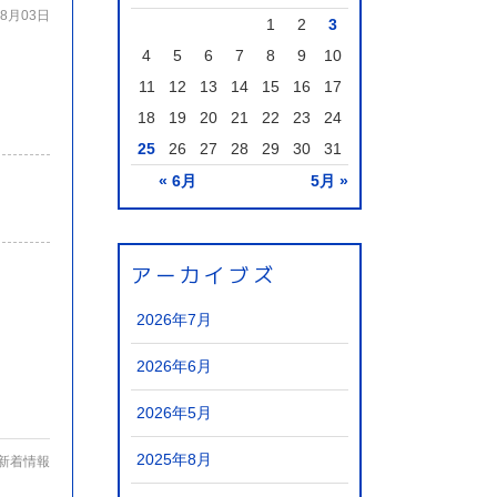
08月03日
1
2
3
4
5
6
7
8
9
10
11
12
13
14
15
16
17
18
19
20
21
22
23
24
25
26
27
28
29
30
31
« 6月
5月 »
アーカイブズ
2026年7月
2026年6月
2026年5月
2025年8月
新着情報