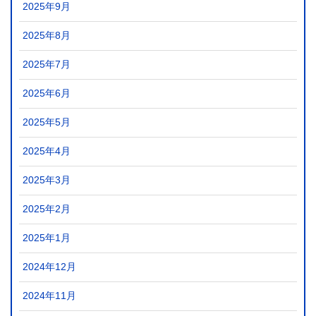
2025年9月
2025年8月
2025年7月
2025年6月
2025年5月
2025年4月
2025年3月
2025年2月
2025年1月
2024年12月
2024年11月