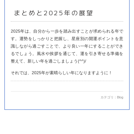
まとめと2025年の展望
2025年は、自分から一歩を踏み出すことが求められる年で
す。運勢をしっかりと把握し、星座別の開運ポイントを意
識しながら過ごすことで、より良い一年にすることができ
るでしょう。風水や挨拶を通じて、運を引き寄せる準備を
整えて、新しい年を過ごしましょう(^^)/
それでは、2025年が素晴らしい年になりますように！
カテゴリ：
Blog