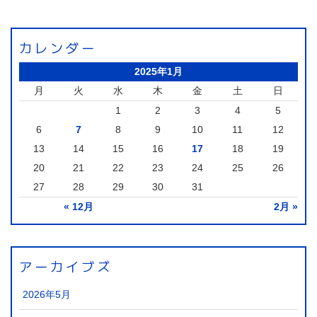
カレンダー
2025年1月
月
火
水
木
金
土
日
1
2
3
4
5
6
7
8
9
10
11
12
13
14
15
16
17
18
19
20
21
22
23
24
25
26
27
28
29
30
31
« 12月
2月 »
アーカイブズ
2026年5月