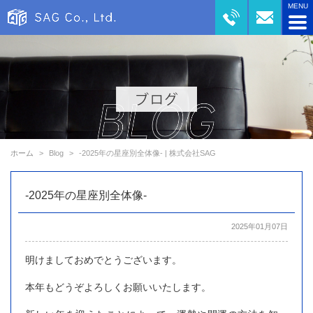
ホーム
Blog
-2025年の星座別全体像- | 株式会社SAG
-2025年の星座別全体像-
2025年01月07日
明けましておめでとうございます。
本年もどうぞよろしくお願いいたします。